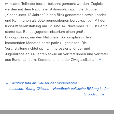
wirksame Teilhabe besser bekannt gemacht werden. Zugleich
werden mit dem Nationalen Aktionsplan auch die Gruppe
„Kinder unter 12 Jahren“ in den Blick genommen sowie Länder
und Kommunen als Beteiligungsebenen berücksichtigt. Mit der
Kick-Off Veranstaltung am 13. und 14. November 2022 in Berlin
startet das Bundesjugendministerium einen großen
Dialogprozess, um den Nationalen Aktionsplan in den
kommenden Monaten partizipativ zu gestalten. Die
Veranstaltung richtet sich an interessierte Kinder und
Jugendliche ab 14 Jahren sowie an Vertreterinnen und Vertreter
aus Bund, Ländern, Kommunen und der Zivilgesellschaft.
Mehr
←
Fachtag: Kita als Häuser der Kinderrechte
Lesetipp: Young Citizens – Handbuch politische Bildung in der
Grundschule
→