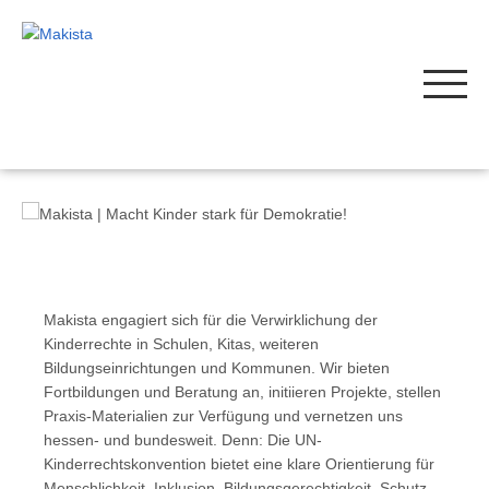
Makista engagiert sich für die Verwirklichung der
Kinderrechte in Schulen, Kitas, weiteren
Bildungseinrichtungen und Kommunen. Wir bieten
Fortbildungen und Beratung an, initiieren Projekte, stellen
Praxis-Materialien zur Verfügung und vernetzen uns
hessen- und bundesweit. Denn: Die UN-
Kinderrechtskonvention bietet eine klare Orientierung für
Menschlichkeit, Inklusion, Bildungsgerechtigkeit, Schutz,