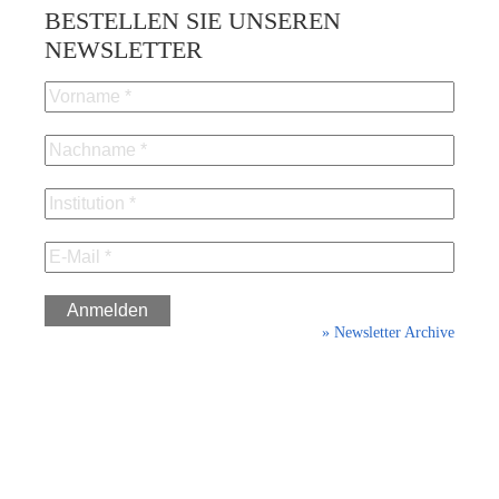
BESTELLEN SIE UNSEREN
NEWSLETTER
» Newsletter Archive