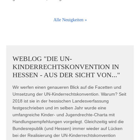
Alle Neuigkeiten
»
WEBLOG "DIE UN-
KINDERRECHTSKONVENTION IN
HESSEN - AUS DER SICHT VON..."
Wir werfen einen genaueren Blick auf die Facetten und
Umsetzung der UN-Kinderrechtskonvention. Warum? Seit
2018 ist sie in der hessischen Landesverfassung
festgeschrieben und im selben Jahr wurde eine
umfangreiche Kinder- und Jugendrechte-Charta mit
Handlungsempfehlungen vorgelegt. Gleichzeitig wird die
Bundesrepublik (und Hessen) immer wieder auf Lücken
bei der Realisierung der UN-Kinderrechtskonvention