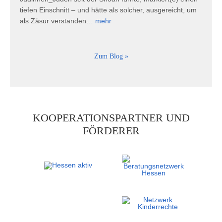
tiefen Einschnitt – und hätte als solcher, ausgereicht, um
als Zäsur verstanden…
mehr
Zum Blog
»
KOOPERATIONSPARTNER UND
FÖRDERER