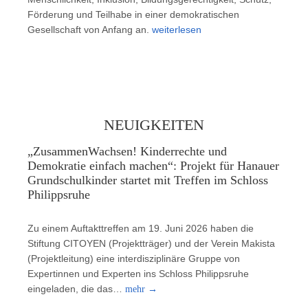
Förderung und Teilhabe in einer demokratischen
Gesellschaft von Anfang an.
weiterlesen
NEUIGKEITEN
„ZusammenWachsen! Kinderrechte und
Demokratie einfach machen“: Projekt für Hanauer
Grundschulkinder startet mit Treffen im Schloss
Philippsruhe
Zu einem Auftakttreffen am 19. Juni 2026 haben die
Stiftung CITOYEN (Projektträger) und der Verein Makista
(Projektleitung) eine interdisziplinäre Gruppe von
Expertinnen und Experten ins Schloss Philippsruhe
eingeladen, die das…
mehr
→