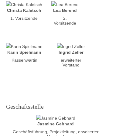
Christa Kaletsch
Lea Berend
1. Vorsitzende
2.
Vorsitzende
Karin Spielmann
Ingrid Zeller
Kassenwartin
erweiterter
Vorstand
Geschäftsstelle
Jasmine Gebhard
Geschäftsführung, Projektleitung, erweiterter