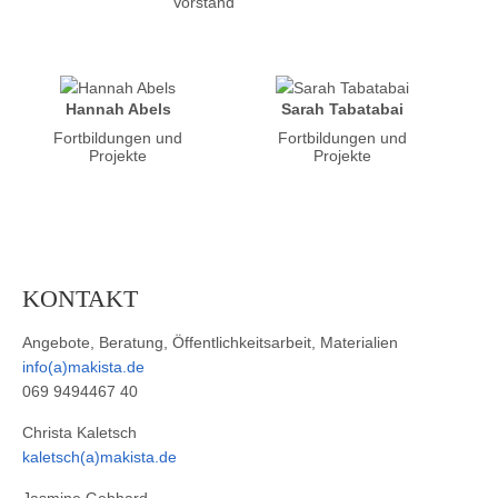
Vorstand
Hannah Abels
Sarah Tabatabai
Fortbildungen und
Fortbildungen und
Projekte
Projekte
KONTAKT
Angebote, Beratung, Öffentlichkeitsarbeit, Materialien
info(a)makista.de
069 9494467 40
Christa Kaletsch
kaletsch(a)makista.de