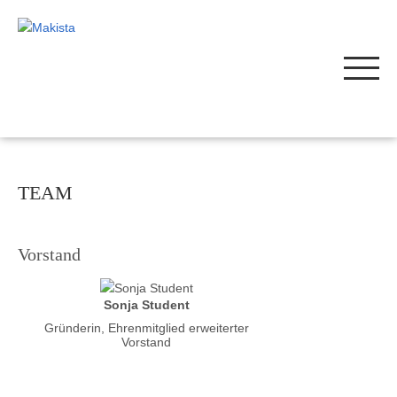
TEAM
Vorstand
Sonja Student
Gründerin, Ehrenmitglied erweiterter
Vorstand