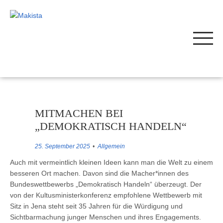
MITMACHEN BEI
„DEMOKRATISCH HANDELN“
25. September 2025
Allgemein
Auch mit vermeintlich kleinen Ideen kann man die Welt zu einem
besseren Ort machen. Davon sind die Macher*innen des
Bundeswettbewerbs „Demokratisch Handeln“ überzeugt. Der
von der Kultusministerkonferenz empfohlene Wettbewerb mit
Sitz in Jena steht seit 35 Jahren für die Würdigung und
Sichtbarmachung junger Menschen und ihres Engagements.