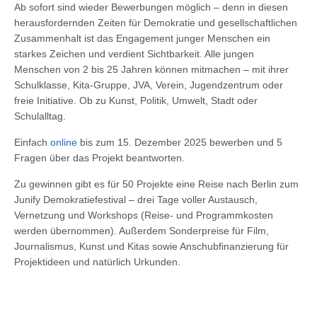
Ab sofort sind wieder Bewerbungen möglich – denn in diesen
herausfordernden Zeiten für Demokratie und gesellschaftlichen
Zusammenhalt ist das Engagement junger Menschen ein
starkes Zeichen und verdient Sichtbarkeit. Alle jungen
Menschen von 2 bis 25 Jahren können mitmachen – mit ihrer
Schulklasse, Kita-Gruppe, JVA, Verein, Jugendzentrum oder
freie Initiative. Ob zu Kunst, Politik, Umwelt, Stadt oder
Schulalltag.
Einfach
online
bis zum 15. Dezember 2025 bewerben und 5
Fragen über das Projekt beantworten.
Zu gewinnen gibt es für 50 Projekte eine Reise nach Berlin zum
Junify Demokratiefestival – drei Tage voller Austausch,
Vernetzung und Workshops (Reise- und Programmkosten
werden übernommen). Außerdem Sonderpreise für Film,
Journalismus, Kunst und Kitas sowie Anschubfinanzierung für
Projektideen und natürlich Urkunden.