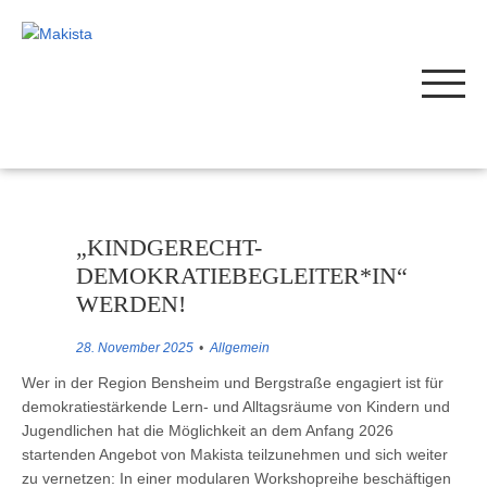
„KINDGERECHT-
DEMOKRATIEBEGLEITER*IN“
WERDEN!
28. November 2025
Allgemein
Wer in der Region Bensheim und Bergstraße engagiert ist für
demokratiestärkende Lern- und Alltagsräume von Kindern und
Jugendlichen hat die Möglichkeit an dem Anfang 2026
startenden Angebot von Makista teilzunehmen und sich weiter
zu vernetzen: In einer modularen Workshopreihe beschäftigen