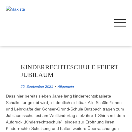
KINDERRECHTESCHULE FEIERT
JUBILÄUM
25. September 2025
Allgemein
Dass hier bereits sieben Jahre lang kinderrechtsbasierte
Schulkultur gelebt wird, ist deutlich sichtbar. Alle Schüler*innen
und Lehrkräfte der Gönser-Grund-Schule Butzbach tragen zum
Jubiläumsschulfest am Weltkindertag stolz ihre T-Shirts mit dem
Aufdruck „Kinderrechteschule“, singen zur Eröffnung ihren
Kinderrechte-Schulsong und halten weitere Überraschungen