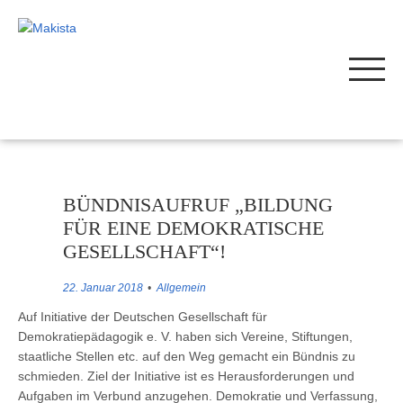
BÜNDNISAUFRUF „BILDUNG
FÜR EINE DEMOKRATISCHE
GESELLSCHAFT“!
22. Januar 2018
Allgemein
Auf Initiative der Deutschen Gesellschaft für
Demokratiepädagogik e. V. haben sich Vereine, Stiftungen,
staatliche Stellen etc. auf den Weg gemacht ein Bündnis zu
schmieden. Ziel der Initiative ist es Herausforderungen und
Aufgaben im Verbund anzugehen. Demokratie und Verfassung,