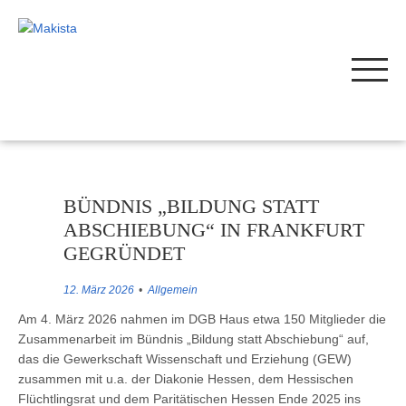
BÜNDNIS „BILDUNG STATT
ABSCHIEBUNG“ IN FRANKFURT
GEGRÜNDET
12. März 2026
Allgemein
Am 4. März 2026 nahmen im DGB Haus etwa 150 Mitglieder die
Zusammenarbeit im Bündnis „Bildung statt Abschiebung“ auf,
das die Gewerkschaft Wissenschaft und Erziehung (GEW)
zusammen mit u.a. der Diakonie Hessen, dem Hessischen
Flüchtlingsrat und dem Paritätischen Hessen Ende 2025 ins