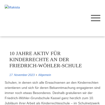
10 JAHRE AKTIV FÜR
KINDERRECHTE AN DER
FRIEDRICH-WÖHLER-SCHULE
17. November 2023
Allgemein
Schulen, in denen sich alle Erwachsenen an den Kinderrechten
orientieren und sich für deren Bekanntmachung engagieren sind
immer noch etwas Besonderes. Deshalb gratulieren wir der
Friedrich-Wöhler-Grundschule Kassel ganz herzlich zum 10.
Jubiläum ihrer Arbeit als Kinderrechteschule – im Schulnetzwerk