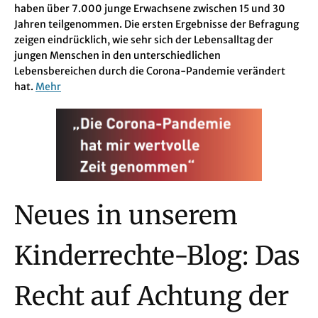
haben über 7.000 junge Erwachsene zwischen 15 und 30
Jahren teilgenommen. Die ersten Ergebnisse der Befragung
zeigen eindrücklich, wie sehr sich der Lebensalltag der
jungen Menschen in den unterschiedlichen
Lebensbereichen durch die Corona-Pandemie verändert
hat.
Mehr
Neues in unserem
Kinderrechte-Blog: Das
Recht auf Achtung der