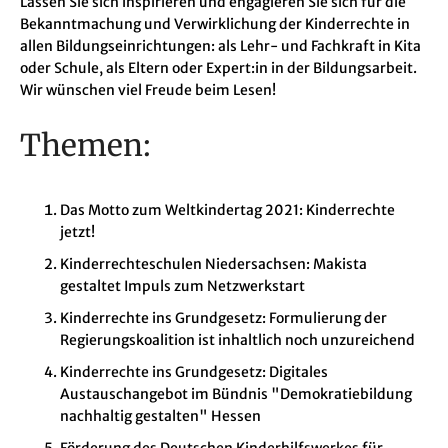
Lassen Sie sich inspirieren und engagieren Sie sich für die
Bekanntmachung und Verwirklichung der Kinderrechte in
allen Bildungseinrichtungen: als Lehr- und Fachkraft in Kita
oder Schule, als Eltern oder Expert:in in der Bildungsarbeit.
Wir wünschen viel Freude beim Lesen!
Themen:
Das Motto zum Weltkindertag 2021: Kinderrechte
jetzt!
Kinderrechteschulen Niedersachsen: Makista
gestaltet Impuls zum Netzwerkstart
Kinderrechte ins Grundgesetz: Formulierung der
Regierungskoalition ist inhaltlich noch unzureichend
Kinderrechte ins Grundgesetz: Digitales
Austauschangebot im Bündnis "Demokratiebildung
nachhaltig gestalten" Hessen