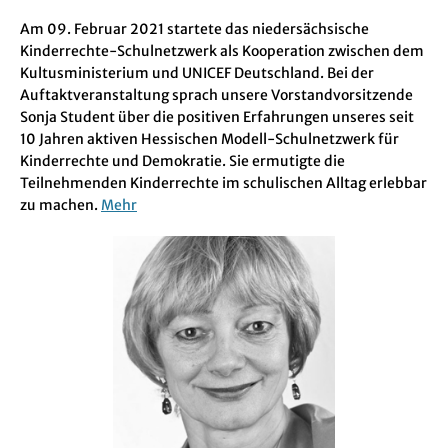
Am 09. Februar 2021 startete das niedersächsische
Kinderrechte-Schulnetzwerk als Kooperation zwischen dem
Kultusministerium und UNICEF Deutschland. Bei der
Auftaktveranstaltung sprach unsere Vorstandvorsitzende
Sonja Student über die positiven Erfahrungen unseres seit
10 Jahren aktiven Hessischen Modell-Schulnetzwerk für
Kinderrechte und Demokratie. Sie ermutigte die
Teilnehmenden Kinderrechte im schulischen Alltag erlebbar
zu machen.
Mehr