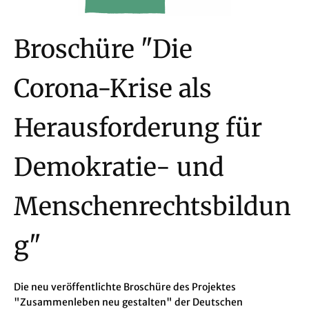
Broschüre "Die
Corona-Krise als
Herausforderung für
Demokratie- und
Menschenrechtsbildun
g"
Die neu veröffentlichte Broschüre des Projektes
"Zusammenleben neu gestalten" der Deutschen