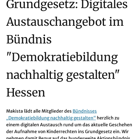
Grundgesetz: Digitales
Austauschangebot im
Bündnis
"Demokratiebildung
nachhaltig gestalten"
Hessen
Makista lädt alle Mitglieder des
Bündnisses
„Demokratiebildung nachhaltig gestalten“
herzlich zu
einem digitalen Austausch rund um das aktuelle Geschehen
der Aufnahme von Kinderrechten ins Grundgesetz ein. Wir
nehmen damit Bezug auf das bundesweite Aktionsbündnis