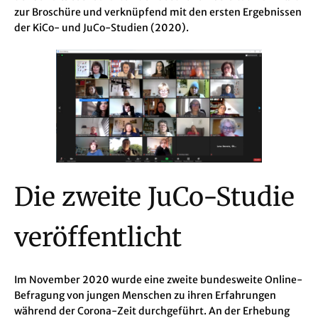
zur Broschüre und verknüpfend mit den ersten Ergebnissen
der KiCo- und JuCo-Studien (2020).
Die zweite JuCo-Studie
veröffentlicht
Im November 2020 wurde eine zweite bundesweite Online-
Befragung von jungen Menschen zu ihren Erfahrungen
während der Corona-Zeit durchgeführt. An der Erhebung