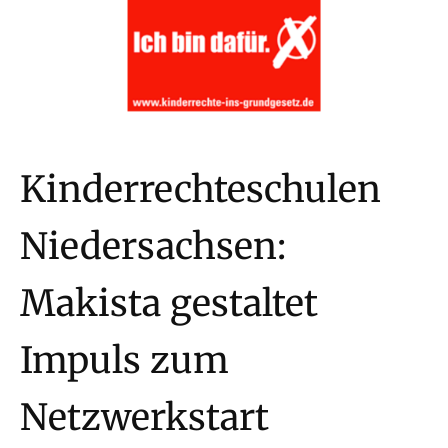
Kinderrechteschulen
Niedersachsen:
Makista gestaltet
Impuls zum
Netzwerkstart