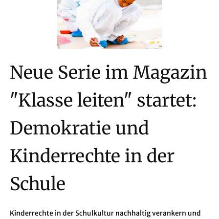
Neue Serie im Magazin
"Klasse leiten" startet:
Demokratie und
Kinderrechte in der
Schule
Kinderrechte in der Schulkultur nachhaltig verankern und