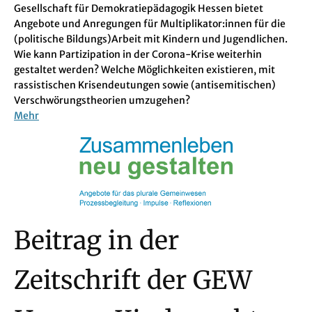
Gesellschaft für Demokratiepädagogik Hessen bietet
Angebote und Anregungen für Multiplikator:innen für die
(politische Bildungs)Arbeit mit Kindern und Jugendlichen.
Wie kann Partizipation in der Corona-Krise weiterhin
gestaltet werden? Welche Möglichkeiten existieren, mit
rassistischen Krisendeutungen sowie (antisemitischen)
Verschwörungstheorien umzugehen?
Mehr
Beitrag in der
Zeitschrift der GEW