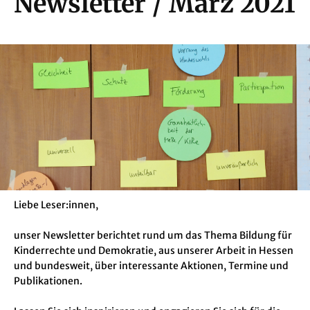
Newsletter / März 2021
Liebe Leser:innen,
unser Newsletter berichtet rund um das Thema Bildung für
Kinderrechte und Demokratie, aus unserer Arbeit in Hessen
und bundesweit, über interessante Aktionen, Termine und
Publikationen.