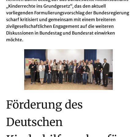
„Kinderrechte ins Grundgesetz“, das den aktuell
vorliegenden Formulierungsvorschlag der Bundesregierung
scharf kritisiert und gemeinsam mit einem breiteren
zivilgesellschaftlichen Engagement auf die weiteren
Diskussionen in Bundestag und Bundesrat einwirken
möchte.
Förderung des
Deutschen