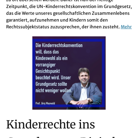
Zeitpunkt, die UN-Kinderrechtskonvention im Grundgesetz,
das die Werte unseres gesellschaftlichen Zusammenlebens
garantiert, aufzunehmen und Kindern somit den
Rechtssubjektstatus zuzusprechen, der ihnen zusteht.
Mehr
Kinderrechte ins