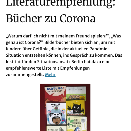
Literaturempfehlung:
Bücher zu Corona
„Warum darf ich nicht mit meinem Freund spielen?“, „Was
genau ist Corona?" Bilderbücher bieten sich an, um mit
Kindern über Gefühle, die in der aktuellen Pandmie-
Situation entstehen können, ins Gespräch zu kommen. Das
Institut für den Situationsansatz Berlin hat dazu eine
empfehlenswerte Liste mit Empfehlungen
zusammengestellt.
Mehr