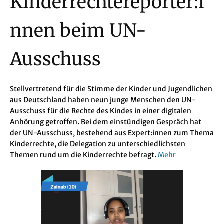
Kinderrechtereporter:i
nnen beim UN-
Ausschuss
Stellvertretend für die Stimme der Kinder und Jugendlichen
aus Deutschland haben neun junge Menschen den UN-
Ausschuss für die Rechte des Kindes in einer digitalen
Anhörung getroffen. Bei dem einstündigen Gespräch hat
der UN-Ausschuss, bestehend aus Expert:innen zum Thema
Kinderrechte, die Delegation zu unterschiedlichsten
Themen rund um die Kinderrechte befragt.
Mehr