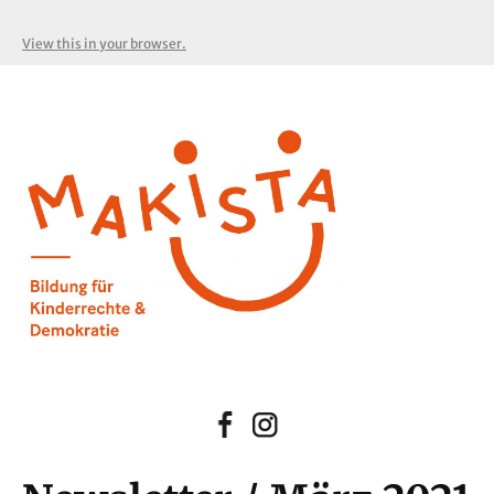
View this in your browser.