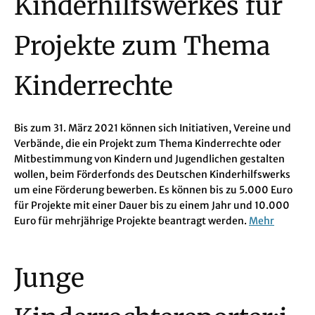
Kinderhilfswerkes für
Projekte zum Thema
Kinderrechte
Bis zum 31. März 2021 können sich Initiativen, Vereine und
Verbände, die ein Projekt zum Thema Kinderrechte oder
Mitbestimmung von Kindern und Jugendlichen gestalten
wollen, beim Förderfonds des Deutschen Kinderhilfswerks
um eine Förderung bewerben. Es können bis zu 5.000 Euro
für Projekte mit einer Dauer bis zu einem Jahr und 10.000
Euro für mehrjährige Projekte beantragt werden.
Mehr
Junge