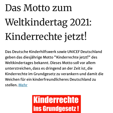
Das Motto zum
Weltkindertag 2021:
Kinderrechte jetzt!
Das Deutsche Kinderhilfswerk sowie UNICEF Deutschland
geben das diesjährige Motto "Kinderrechte jetzt!" des
Weltkindertages bekannt. Dieses Motto soll vor allem
unterstreichen, dass es dringend an der Zeit ist, die
Kinderrechte im Grundgesetz zu verankern und damit die
Weichen für ein kinderfreundlicheres Deutschland zu
stellen.
Mehr