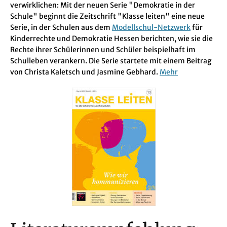
verwirklichen: Mit der neuen Serie "Demokratie in der
Schule" beginnt die Zeitschrift "Klasse leiten" eine neue
Serie, in der Schulen aus dem
Modellschul-Netzwerk
für
Kinderrechte und Demokratie Hessen berichten, wie sie die
Rechte ihrer Schülerinnen und Schüler beispielhaft im
Schulleben verankern. Die Serie startete mit einem Beitrag
von Christa Kaletsch und Jasmine Gebhard.
Mehr