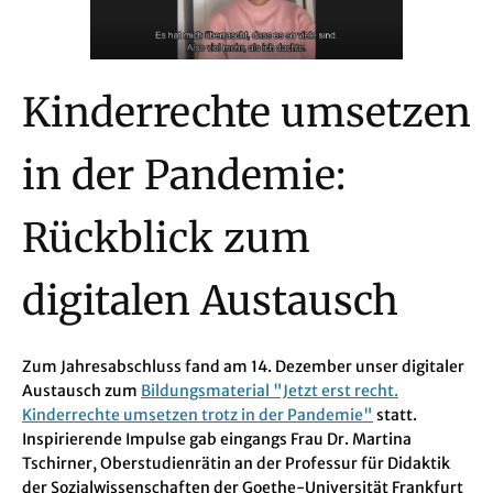
Kinderrechte umsetzen
in der Pandemie:
Rückblick zum
digitalen Austausch
Zum Jahresabschluss fand am 14. Dezember unser digitaler
Austausch zum
Bildungsmaterial "Jetzt erst recht.
Kinderrechte umsetzen trotz in der Pandemie"
statt.
Inspirierende Impulse gab eingangs Frau Dr. Martina
Tschirner, Oberstudienrätin an der Professur für Didaktik
der Sozialwissenschaften der Goethe-Universität Frankfurt