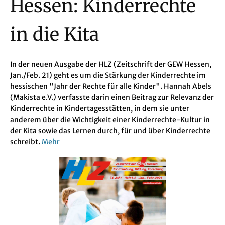
Hessen: Kinderrechte
in die Kita
In der neuen Ausgabe der HLZ (Zeitschrift der GEW Hessen,
Jan./Feb. 21) geht es um die Stärkung der Kinderrechte im
hessischen "Jahr der Rechte für alle Kinder". Hannah Abels
(Makista e.V.) verfasste darin einen Beitrag zur Relevanz der
Kinderrechte in Kindertagesstätten, in dem sie unter
anderem über die Wichtigkeit einer Kinderrechte-Kultur in
der Kita sowie das Lernen durch, für und über Kinderrechte
schreibt.
Mehr