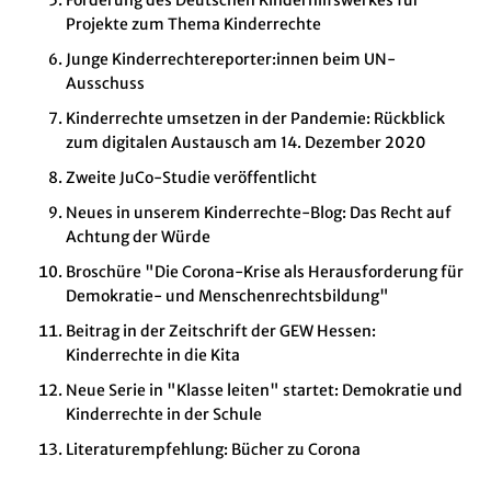
Förderung des Deutschen Kinderhilfswerkes für
Projekte zum Thema Kinderrechte
Junge Kinderrechtereporter:innen beim UN-
Ausschuss
Kinderrechte umsetzen in der Pandemie: Rückblick
zum digitalen Austausch am 14. Dezember 2020
Zweite JuCo-Studie veröffentlicht
Neues in unserem Kinderrechte-Blog: Das Recht auf
Achtung der Würde
Broschüre "Die Corona-Krise als Herausforderung für
Demokratie- und Menschenrechtsbildung"
Beitrag in der Zeitschrift der GEW Hessen:
Kinderrechte in die Kita
Neue Serie in "Klasse leiten" startet: Demokratie und
Kinderrechte in der Schule
Literaturempfehlung: Bücher zu Corona