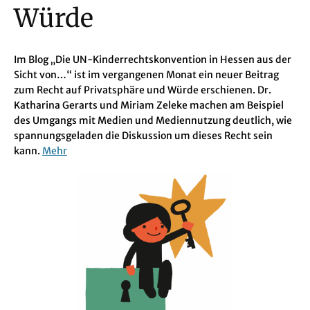
Würde
Im Blog „Die UN-Kinderrechtskonvention in Hessen aus der
Sicht von…“ ist im vergangenen Monat ein neuer Beitrag
zum Recht auf Privatsphäre und Würde erschienen. Dr.
Katharina Gerarts und Miriam Zeleke machen am Beispiel
des Umgangs mit Medien und Mediennutzung deutlich, wie
spannungsgeladen die Diskussion um dieses Recht sein
kann.
Mehr